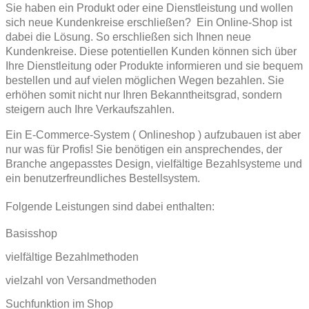
Sie haben ein Produkt oder eine Dienstleistung und wollen
sich neue Kundenkreise erschließen? Ein Online-Shop ist
dabei die Lösung. So erschließen sich Ihnen neue
Kundenkreise. Diese potentiellen Kunden können sich über
Ihre Dienstleitung oder Produkte informieren und sie bequem
bestellen und auf vielen möglichen Wegen bezahlen. Sie
erhöhen somit nicht nur Ihren Bekanntheitsgrad, sondern
steigern auch Ihre Verkaufszahlen.
Ein E-Commerce-System ( Onlineshop ) aufzubauen ist aber
nur was für Profis! Sie benötigen ein ansprechendes, der
Branche angepasstes Design, vielfältige Bezahlsysteme und
ein benutzerfreundliches Bestellsystem.
Folgende Leistungen sind dabei enthalten:
Basisshop
vielfältige Bezahlmethoden
vielzahl von Versandmethoden
Suchfunktion im Shop