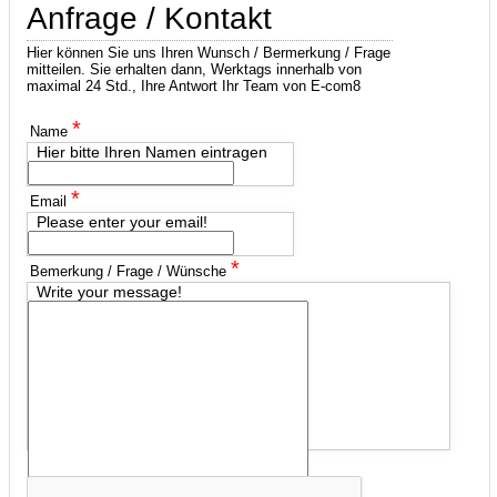
Anfrage / Kontakt
Hier können Sie uns Ihren Wunsch / Bermerkung / Frage
mitteilen. Sie erhalten dann, Werktags innerhalb von
maximal 24 Std., Ihre Antwort Ihr Team von E-com8
*
Name
Hier bitte Ihren Namen eintragen
*
Email
Please enter your email!
*
Bemerkung / Frage / Wünsche
Write your message!
*
captcha