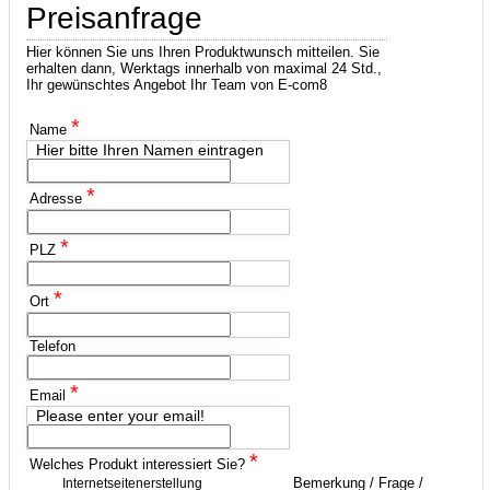
Preisanfrage
Hier können Sie uns Ihren Produktwunsch mitteilen. Sie
erhalten dann, Werktags innerhalb von maximal 24 Std.,
Ihr gewünschtes Angebot Ihr Team von E-com8
*
Name
Hier bitte Ihren Namen eintragen
*
Adresse
*
PLZ
*
Ort
Telefon
*
Email
Please enter your email!
*
Welches Produkt interessiert Sie?
Bemerkung / Frage /
Internetseitenerstellung