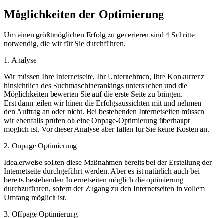
Möglichkeiten der Optimierung
Um einen größtmöglichen Erfolg zu generieren sind 4 Schritte
notwendig, die wir für Sie durchführen.
1. Analyse
Wir müssen Ihre Internetseite, Ihr Unternehmen, Ihre Konkurrenz
hinsichtlich des Suchmaschinerankings untersuchen und die
Möglichkeiten bewerten Sie auf die erste Seite zu bringen.
Erst dann teilen wir hinen die Erfolgsaussichten mit und nehmen
den Auftrag an oder nicht. Bei bestehenden Internetseiten müssen
wir ebenfalls prüfen ob eine Onpage-Optimierung überhaupt
möglich ist. Vor dieser Analyse aber fallen für Sie keine Kosten an.
2. Onpage Optimierung
Idealerweise sollten diese Maßnahmen bereits bei der Erstellung der
Internetseite durchgeführt werden. Aber es ist natürlich auch bei
bereits bestehenden Internetseiten möglich die optimierung
durchzuführen, sofern der Zugang zu den Internetseiten in vollem
Umfang möglich ist.
3. Offpage Optimierung