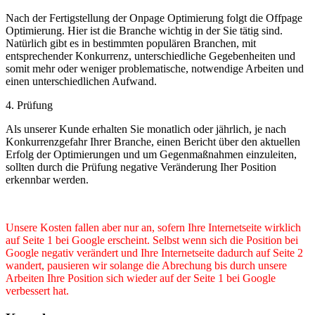
Nach der Fertigstellung der Onpage Optimierung folgt die Offpage
Optimierung. Hier ist die Branche wichtig in der Sie tätig sind.
Natürlich gibt es in bestimmten populären Branchen, mit
entsprechender Konkurrenz, unterschiedliche Gegebenheiten und
somit mehr oder weniger problematische, notwendige Arbeiten und
einen unterschiedlichen Aufwand.
4. Prüfung
Als unserer Kunde erhalten Sie monatlich oder jährlich, je nach
Konkurrenzgefahr Ihrer Branche, einen Bericht über den aktuellen
Erfolg der Optimierungen und um Gegenmaßnahmen einzuleiten,
sollten durch die Prüfung negative Veränderung Iher Position
erkennbar werden.
Unsere Kosten fallen aber nur an, sofern Ihre Internetseite wirklich
auf Seite 1 bei Google erscheint. Selbst wenn sich die Position bei
Google negativ verändert und Ihre Internetseite dadurch auf Seite 2
wandert, pausieren wir solange die Abrechung bis durch unsere
Arbeiten Ihre Position sich wieder auf der Seite 1 bei Google
verbessert hat.